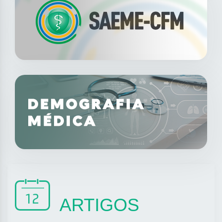
ARTIGOS