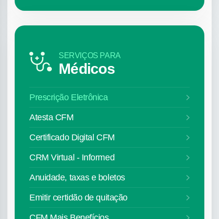
SERVIÇOS PARA
Médicos
Prescrição Eletrônica
Atesta CFM
Certificado Digital CFM
CRM Virtual - Informed
Anuidade, taxas e boletos
Emitir certidão de quitação
CFM Mais Benefícios