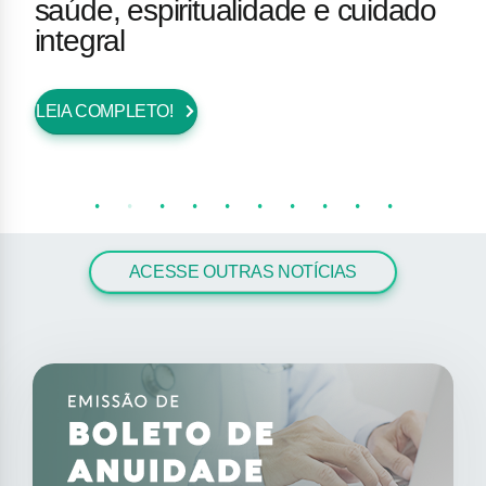
saúde, espiritualidade e cuidado
integral
LEIA COMPLETO!
ACESSE OUTRAS NOTÍCIAS