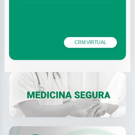
CRM VIRTUAL