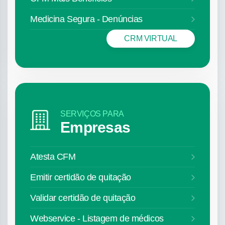
Medicina Segura - Denúncias
CRM VIRTUAL
SERVIÇOS PARA
Empresas
Atesta CFM
Emitir certidão de quitação
Validar certidão de quitação
Webservice - Listagem de médicos