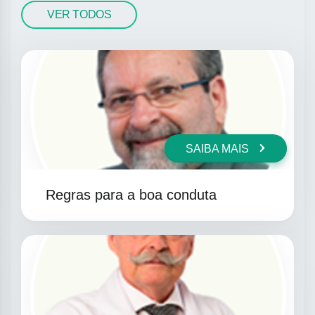
VER TODOS
SAIBA MAIS
Regras para a boa conduta