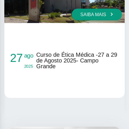
SAIBA MAIS
Curso de Ética Médica -27 a 29
27
ago
de Agosto 2025- Campo
Grande
2025