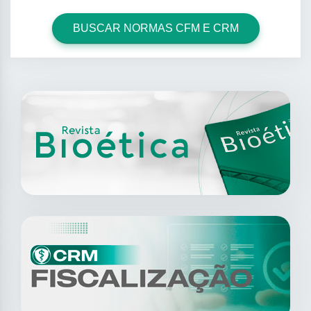
BUSCAR NORMAS CFM E CRM