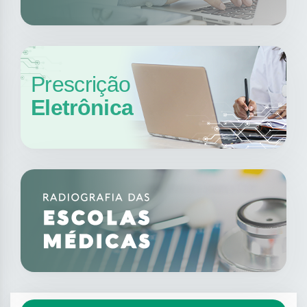
Prescrição
Eletrônica