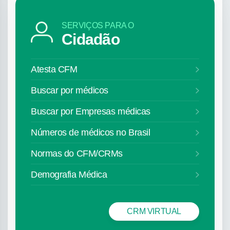
SERVIÇOS PARA O
Cidadão
Atesta CFM
Buscar por médicos
Buscar por Empresas médicas
Números de médicos no Brasil
Normas do CFM/CRMs
Demografia Médica
CRM VIRTUAL