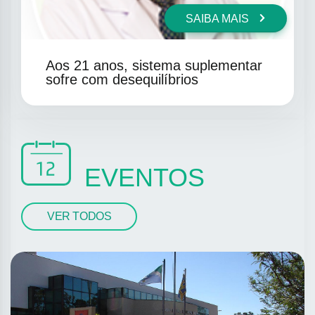
SAIBA MAIS
Aos 21 anos, sistema suplementar
sofre com desequilíbrios
EVENTOS
VER TODOS