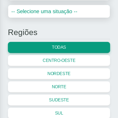
Regiões
TODAS
CENTRO-OESTE
NORDESTE
NORTE
SUDESTE
SUL