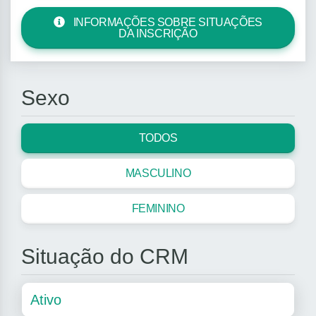
INFORMAÇÕES SOBRE SITUAÇÕES
DA INSCRIÇÃO
Sexo
TODOS
MASCULINO
FEMININO
Situação do CRM